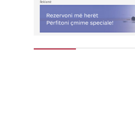
Reklamë