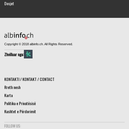
Dosjet
Copyright © 2018 albinfo.ch. All Rights Reserved.
Zhvilluar nga:
KONTAKTI / KONTAKT / CONTACT
Rreth nesh
Karta
Politika e Privatësisë
Kushtet e Përdorimit
FOLLOW US: