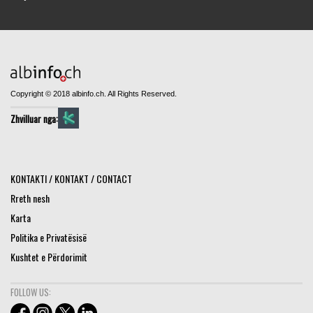
Copyright © 2018 albinfo.ch. All Rights Reserved.
Zhvilluar nga:
KONTAKTI / KONTAKT / CONTACT
Rreth nesh
Karta
Politika e Privatësisë
Kushtet e Përdorimit
FOLLOW US: