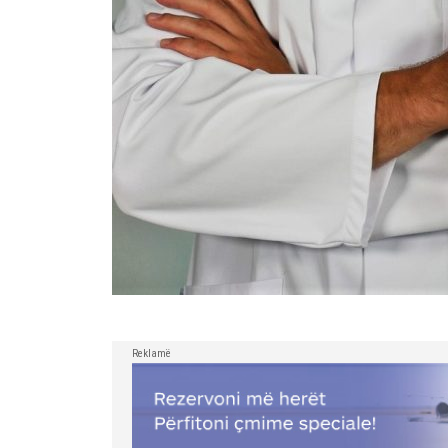
Reklamë