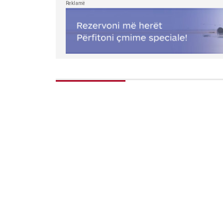
Reklamë