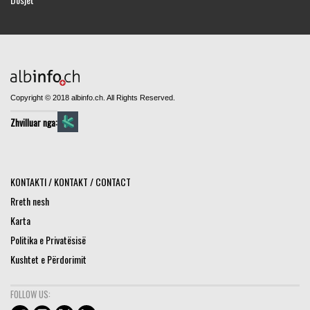
Copyright © 2018 albinfo.ch. All Rights Reserved.
Zhvilluar nga:
KONTAKTI / KONTAKT / CONTACT
Rreth nesh
Karta
Politika e Privatësisë
Kushtet e Përdorimit
FOLLOW US: