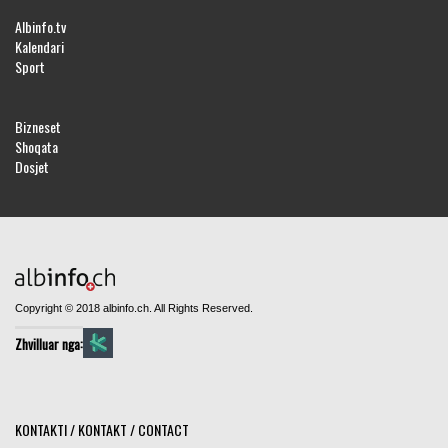
Albinfo.tv
Kalendari
Sport
Bizneset
Shoqata
Dosjet
Copyright © 2018 albinfo.ch. All Rights Reserved.
Zhvilluar nga:
KONTAKTI / KONTAKT / CONTACT