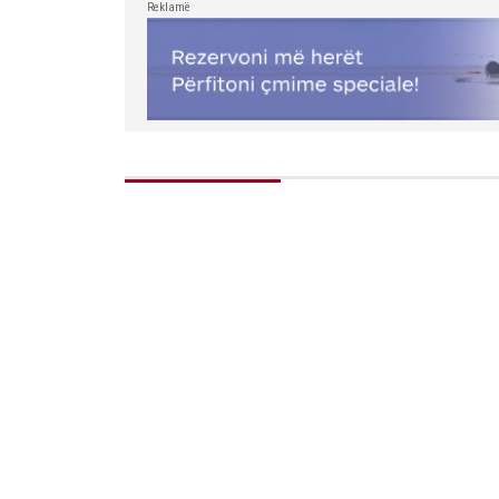
Reklamë