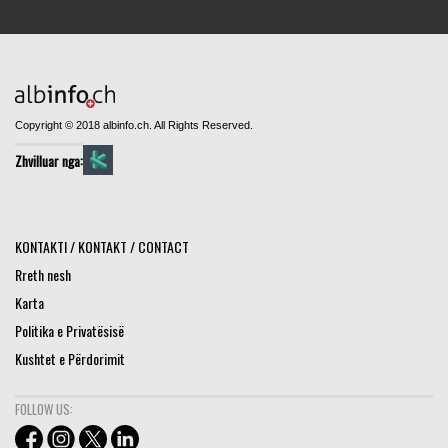
Copyright © 2018 albinfo.ch. All Rights Reserved.
Zhvilluar nga:
KONTAKTI / KONTAKT / CONTACT
Rreth nesh
Karta
Politika e Privatësisë
Kushtet e Përdorimit
FOLLOW US: