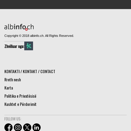
Copyright © 2018 albinfo.ch. All Rights Reserved.
Zhvilluar nga:
KONTAKTI / KONTAKT / CONTACT
Rreth nesh
Karta
Politika e Privatësisë
Kushtet e Përdorimit
FOLLOW US: