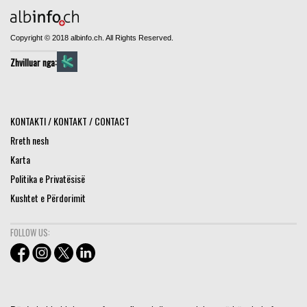
Copyright © 2018 albinfo.ch. All Rights Reserved.
Zhvilluar nga:
KONTAKTI / KONTAKT / CONTACT
Rreth nesh
Karta
Politika e Privatësisë
Kushtet e Përdorimit
FOLLOW US: