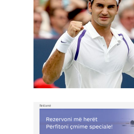
Reklamë