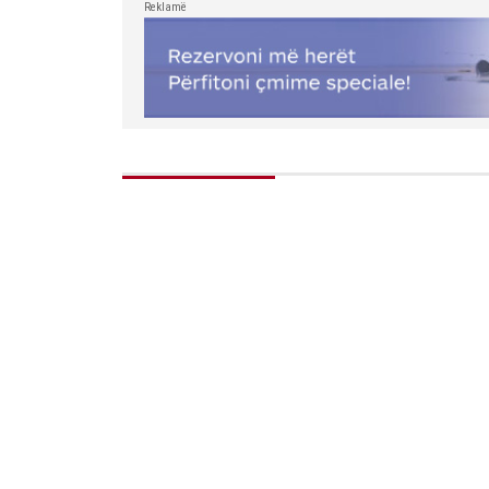
Reklamë