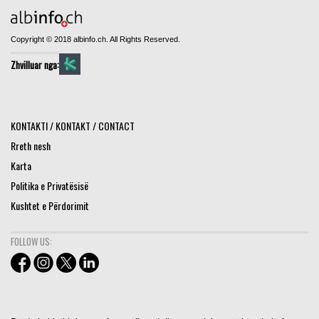
Copyright © 2018 albinfo.ch. All Rights Reserved.
Zhvilluar nga:
KONTAKTI / KONTAKT / CONTACT
Rreth nesh
Karta
Politika e Privatësisë
Kushtet e Përdorimit
FOLLOW US: