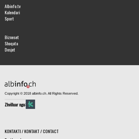
Albinfo.tv
Kalendari
Sport
Bizneset
Shoqata
Dosjet
Copyright © 2018 albinfo.ch. All Rights Reserved.
Zhvilluar nga:
KONTAKTI / KONTAKT / CONTACT