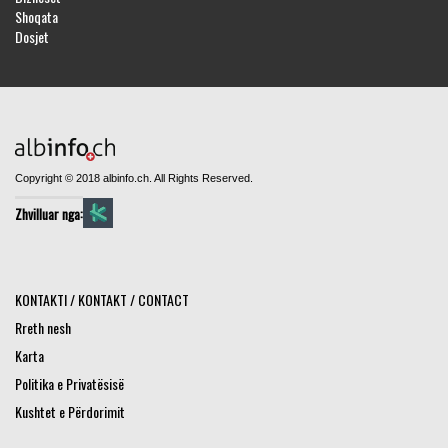
Shoqata
Dosjet
Copyright © 2018 albinfo.ch. All Rights Reserved.
Zhvilluar nga:
KONTAKTI / KONTAKT / CONTACT
Rreth nesh
Karta
Politika e Privatësisë
Kushtet e Përdorimit