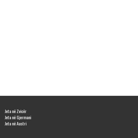
Jeta në Zvicër
Jeta në Gjermani
Jeta në Austri