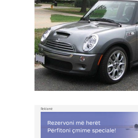
Reklamë