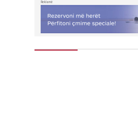
Reklamë