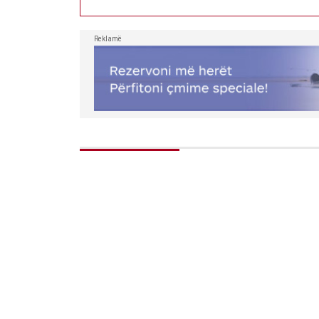
Reklamë