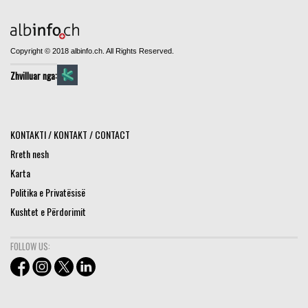
Copyright © 2018 albinfo.ch. All Rights Reserved.
Zhvilluar nga:
KONTAKTI / KONTAKT / CONTACT
Rreth nesh
Karta
Politika e Privatësisë
Kushtet e Përdorimit
FOLLOW US: