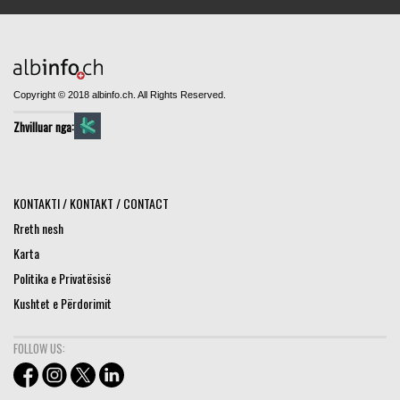
Copyright © 2018 albinfo.ch. All Rights Reserved.
Zhvilluar nga:
KONTAKTI / KONTAKT / CONTACT
Rreth nesh
Karta
Politika e Privatësisë
Kushtet e Përdorimit
FOLLOW US: