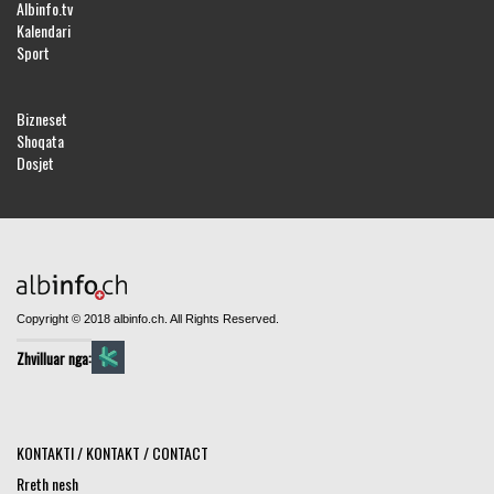
Albinfo.tv
Kalendari
Sport
Bizneset
Shoqata
Dosjet
Copyright © 2018 albinfo.ch. All Rights Reserved.
Zhvilluar nga:
KONTAKTI / KONTAKT / CONTACT
Rreth nesh