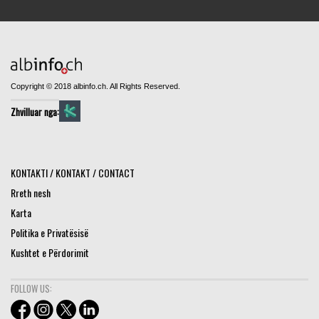
Copyright © 2018 albinfo.ch. All Rights Reserved.
Zhvilluar nga:
KONTAKTI / KONTAKT / CONTACT
Rreth nesh
Karta
Politika e Privatësisë
Kushtet e Përdorimit
FOLLOW US: