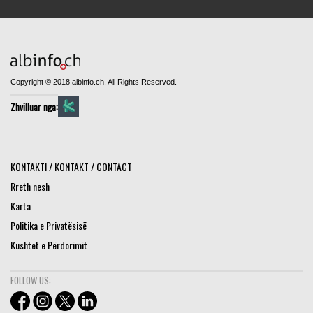
Copyright © 2018 albinfo.ch. All Rights Reserved.
Zhvilluar nga:
KONTAKTI / KONTAKT / CONTACT
Rreth nesh
Karta
Politika e Privatësisë
Kushtet e Përdorimit
FOLLOW US: