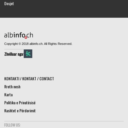
Dosjet
Copyright © 2018 albinfo.ch. All Rights Reserved.
Zhvilluar nga:
KONTAKTI / KONTAKT / CONTACT
Rreth nesh
Karta
Politika e Privatësisë
Kushtet e Përdorimit
FOLLOW US: