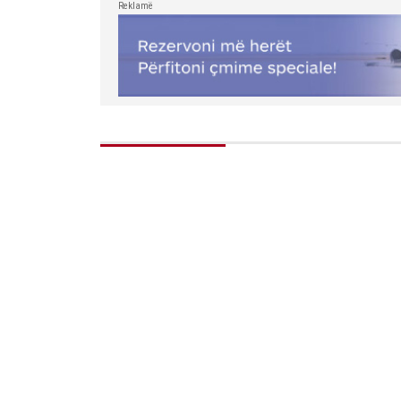
Reklamë