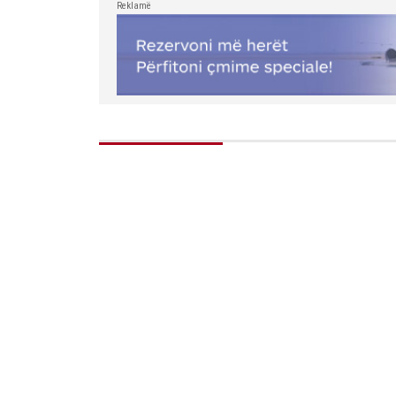
Reklamë