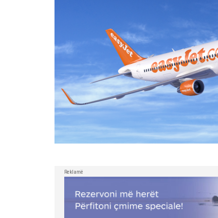
Reklamë