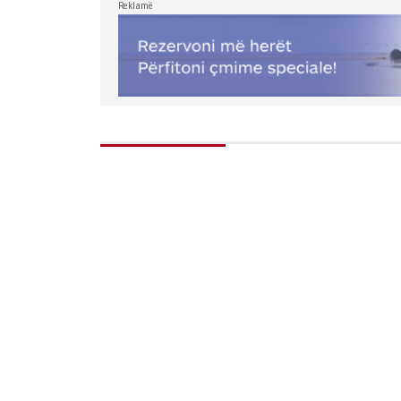
Reklamë