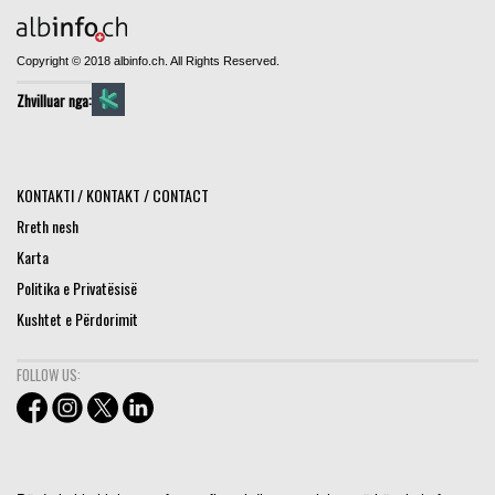
Copyright © 2018 albinfo.ch. All Rights Reserved.
Zhvilluar nga:
KONTAKTI / KONTAKT / CONTACT
Rreth nesh
Karta
Politika e Privatësisë
Kushtet e Përdorimit
FOLLOW US: