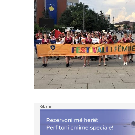
Reklamë