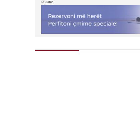
Reklamë