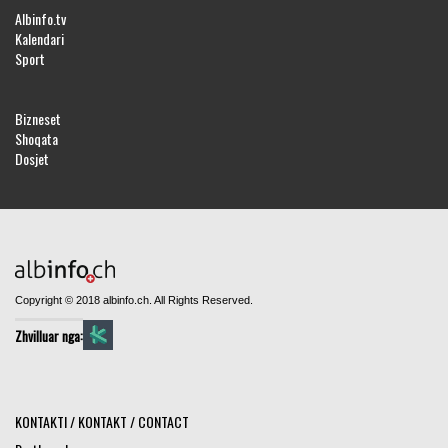
Albinfo.tv
Kalendari
Sport
Bizneset
Shoqata
Dosjet
Copyright © 2018 albinfo.ch. All Rights Reserved.
Zhvilluar nga:
KONTAKTI / KONTAKT / CONTACT