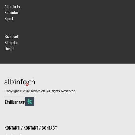
Albinfo.tv
Kalendari
Sport
Bizneset
Shoqata
Dosjet
Copyright © 2018 albinfo.ch. All Rights Reserved.
Zhvilluar nga:
KONTAKTI / KONTAKT / CONTACT