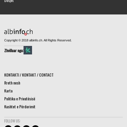
Dosjet
Copyright © 2018 albinfo.ch. All Rights Reserved.
Zhvilluar nga:
KONTAKTI / KONTAKT / CONTACT
Rreth nesh
Karta
Politika e Privatësisë
Kushtet e Përdorimit
FOLLOW US: