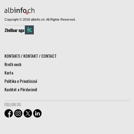
Copyright © 2018 albinfo.ch. All Rights Reserved.
Zhvilluar nga:
KONTAKTI / KONTAKT / CONTACT
Rreth nesh
Karta
Politika e Privatësisë
Kushtet e Përdorimit
FOLLOW US: