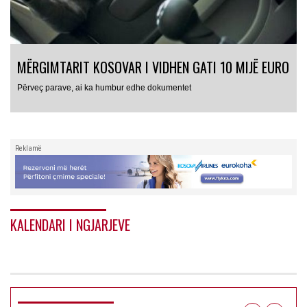
MËRGIMTARIT KOSOVAR I VIDHEN GATI 10 MIJË EURO
Përveç parave, ai ka humbur edhe dokumentet
Reklamë
KALENDARI I NGJARJEVE