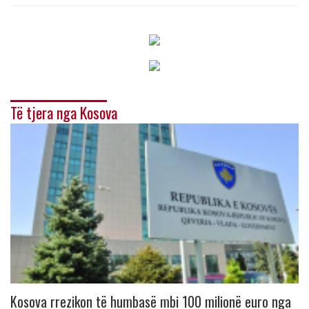
Të tjera nga Kosova
Kosova rrezikon të humbasë mbi 100 milionë euro nga