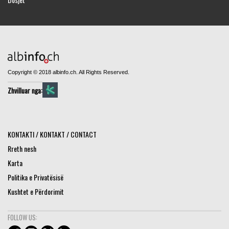
Copyright © 2018 albinfo.ch. All Rights Reserved.
Zhvilluar nga:
KONTAKTI / KONTAKT / CONTACT
Rreth nesh
Karta
Politika e Privatësisë
Kushtet e Përdorimit
FOLLOW US: