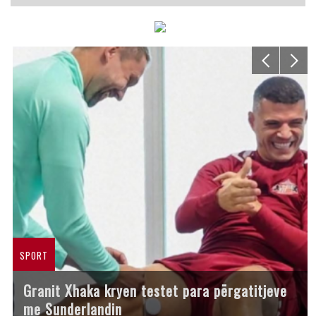
SPORT
Granit Xhaka kryen testet para përgatitjeve
me Sunderlandin