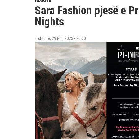
Sara Fashion pjesë e Pr
Nights
E shtunë, 29 Prill 2023 - 20:00