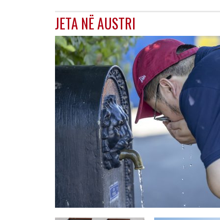
JETA NË AUSTRI