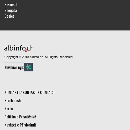
Bizneset
Shoqata
Dosjet
Copyright © 2018 albinfo.ch. All Rights Reserved.
Zhvilluar nga:
KONTAKTI / KONTAKT / CONTACT
Rreth nesh
Karta
Politika e Privatësisë
Kushtet e Përdorimit