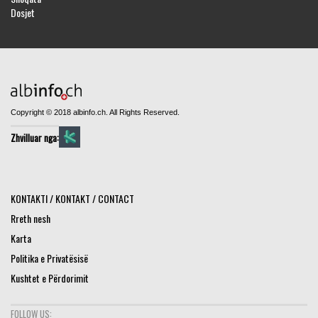
Dosjet
Copyright © 2018 albinfo.ch. All Rights Reserved.
Zhvilluar nga:
KONTAKTI / KONTAKT / CONTACT
Rreth nesh
Karta
Politika e Privatësisë
Kushtet e Përdorimit
FOLLOW US: