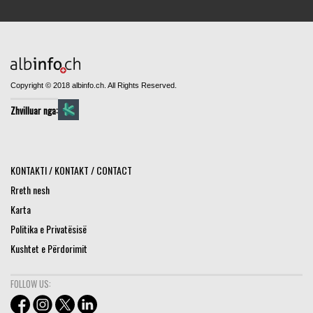
Copyright © 2018 albinfo.ch. All Rights Reserved.
Zhvilluar nga:
KONTAKTI / KONTAKT / CONTACT
Rreth nesh
Karta
Politika e Privatësisë
Kushtet e Përdorimit
FOLLOW US: