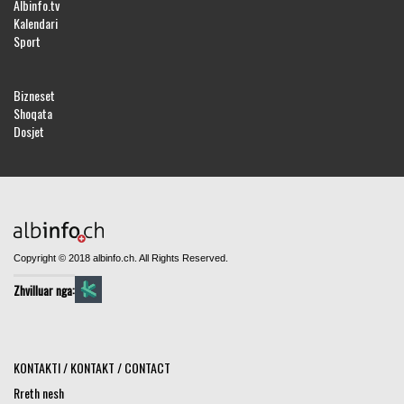
Albinfo.tv
Kalendari
Sport
Bizneset
Shoqata
Dosjet
Copyright © 2018 albinfo.ch. All Rights Reserved.
Zhvilluar nga:
KONTAKTI / KONTAKT / CONTACT
Rreth nesh