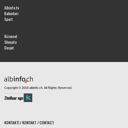
Albinfo.tv
Kalendari
Sport
Bizneset
Shoqata
Dosjet
Copyright © 2018 albinfo.ch. All Rights Reserved.
Zhvilluar nga:
KONTAKTI / KONTAKT / CONTACT