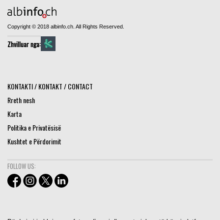
Copyright © 2018 albinfo.ch. All Rights Reserved.
Zhvilluar nga:
KONTAKTI / KONTAKT / CONTACT
Rreth nesh
Karta
Politika e Privatësisë
Kushtet e Përdorimit
FOLLOW US: