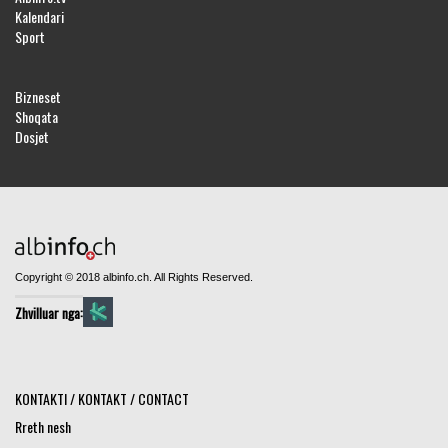
Kalendari
Sport
Bizneset
Shoqata
Dosjet
Copyright © 2018 albinfo.ch. All Rights Reserved.
Zhvilluar nga:
KONTAKTI / KONTAKT / CONTACT
Rreth nesh