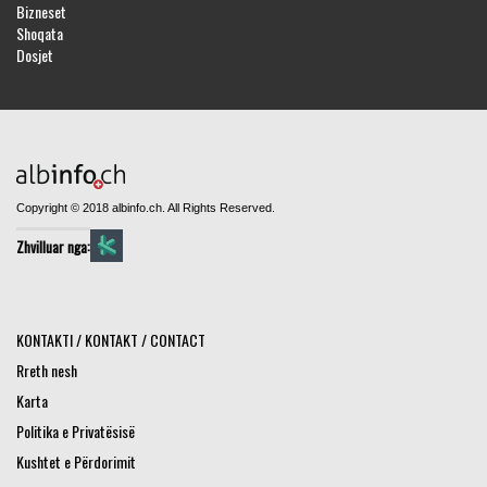
Bizneset
Shoqata
Dosjet
Copyright © 2018 albinfo.ch. All Rights Reserved.
Zhvilluar nga:
KONTAKTI / KONTAKT / CONTACT
Rreth nesh
Karta
Politika e Privatësisë
Kushtet e Përdorimit