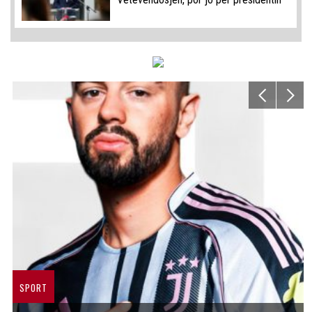
SPORT