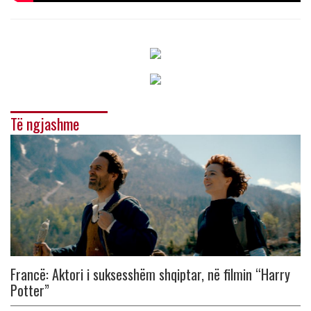
Të ngjashme
Francë: Aktori i suksesshëm shqiptar, në filmin “Harry
Potter”