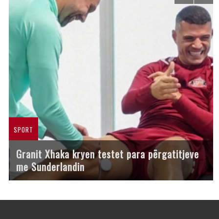
SPORT
Granit Xhaka kryen testet para përgatitjeve
me Sunderlandin