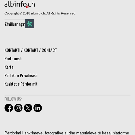
Copyright © 2018 albinfo.ch. All Rights Reserved.
Zhvilluar nga:
KONTAKTI / KONTAKT / CONTACT
Rreth nesh
Karta
Politika e Privatësisë
Kushtet e Përdorimit
FOLLOW US:
Përdorimi i shkrimeve, fotografive si dhe materialeve të kësaj platforme