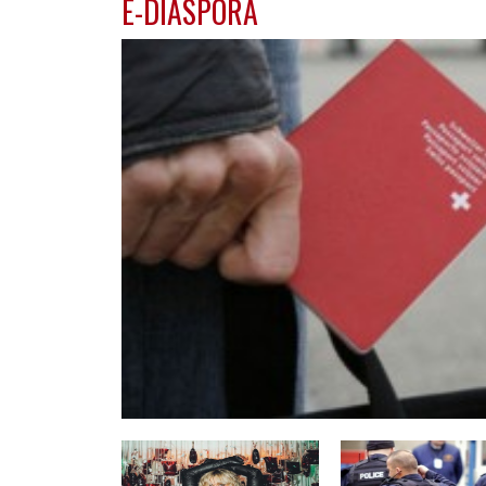
E-DIASPORA