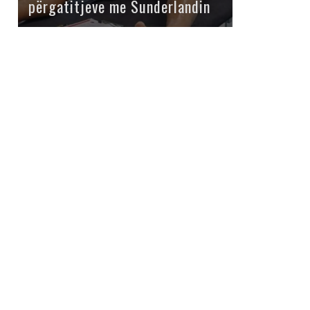
përgatitjeve me Sunderlandin