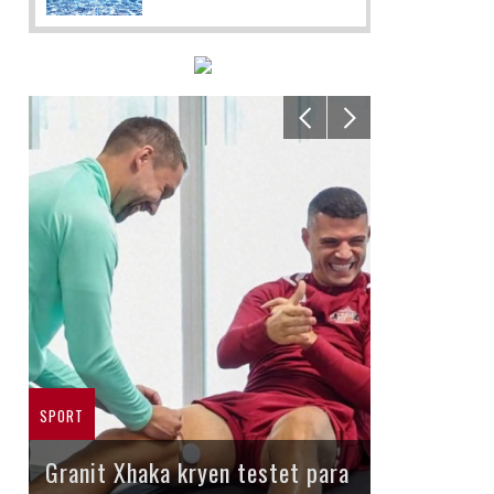
SPORT
Granit Xhaka kryen testet para