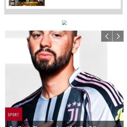
SPORT