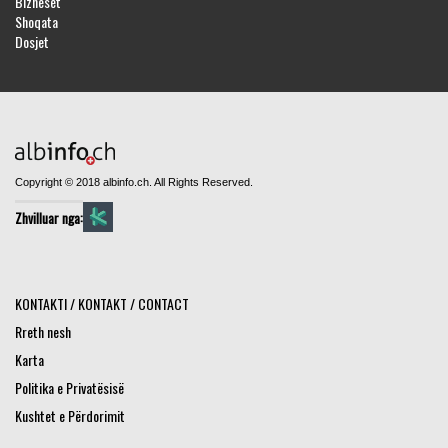
Bizneset
Shoqata
Dosjet
Copyright © 2018 albinfo.ch. All Rights Reserved.
Zhvilluar nga:
KONTAKTI / KONTAKT / CONTACT
Rreth nesh
Karta
Politika e Privatësisë
Kushtet e Përdorimit