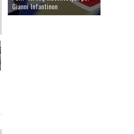
Gianni Infantinon