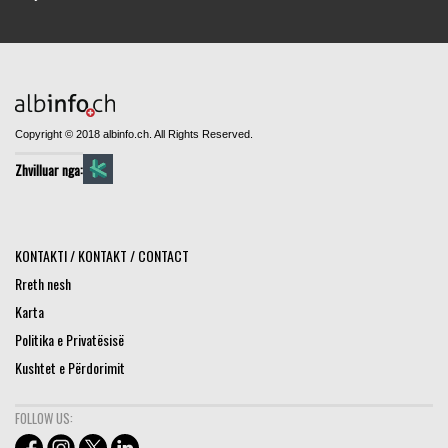
Copyright © 2018 albinfo.ch. All Rights Reserved.
Zhvilluar nga:
KONTAKTI / KONTAKT / CONTACT
Rreth nesh
Karta
Politika e Privatësisë
Kushtet e Përdorimit
FOLLOW US: