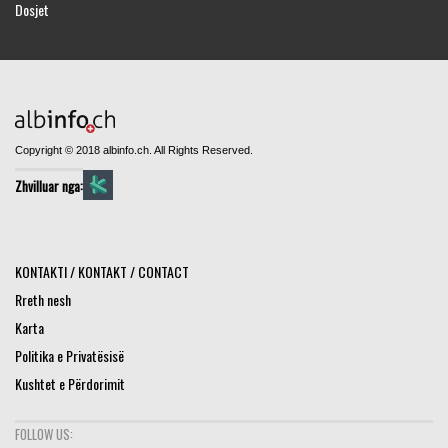
Dosjet
Copyright © 2018 albinfo.ch. All Rights Reserved.
Zhvilluar nga:
KONTAKTI / KONTAKT / CONTACT
Rreth nesh
Karta
Politika e Privatësisë
Kushtet e Përdorimit
FOLLOW US: